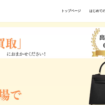
トップページ
はじめて