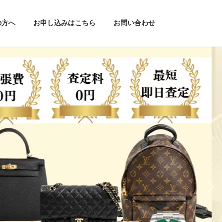
の方へ
お申し込みはこちら
お問い合わせ